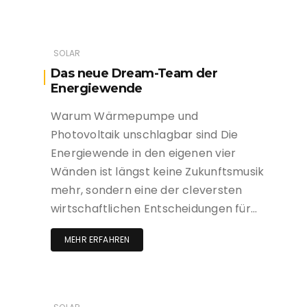
SOLAR
Das neue Dream-Team der
Energiewende
Warum Wärmepumpe und
Photovoltaik unschlagbar sind Die
Energiewende in den eigenen vier
Wänden ist längst keine Zukunftsmusik
mehr, sondern eine der cleversten
wirtschaftlichen Entscheidungen für…
MEHR ERFAHREN