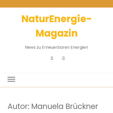
NaturEnergie-
Magazin
News zu Erneuerbaren Energien
Autor:
Manuela Brückner