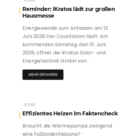
SOLAR
Reminder: iKratos lädt zur großen
Hausmesse
Energiewende zum Anfassen am 13.
Juni 2026 Der Countdown läuft: Am
kommenden Samstag, den 13. Juni
2026, öffnet die iKratos Solar- und
Energietechnik GmbH von…
MEHR ERFAHREN
SOLAR
Effizientes Heizen im Faktencheck
Braucht die Wärmepumpe zwingend
eine Fußbodenheizung?