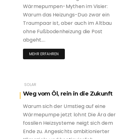
Wärmepumpen-Mythen im Visier:
Warum das Heizungs-Duo zwar ein
Traumpaar ist, aber auch im Altbau
ohne Fußbodenheizung die Post
abgeht….
MEHR ERFAHREN
SOLAR
Weg vom Öl, rein in die Zukunft
Warum sich der Umstieg auf eine
Wärmepumpe jetzt lohnt Die Ära der
fossilen Heizsysteme neigt sich dem
Ende zu. Angesichts ambitionierter