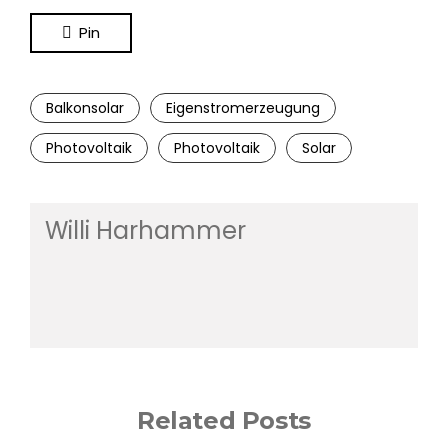
Pin
Balkonsolar
Eigenstromerzeugung
Photovoltaik
Photovoltaik
Solar
Willi Harhammer
Related Posts