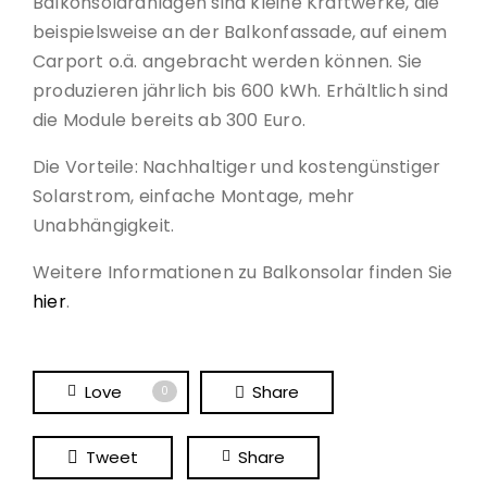
Balkonsolaranlagen sind kleine Kraftwerke, die
beispielsweise an der Balkonfassade, auf einem
Carport o.ä. angebracht werden können. Sie
produzieren jährlich bis 600 kWh. Erhältlich sind
die Module bereits ab 300 Euro.
Die Vorteile: Nachhaltiger und kostengünstiger
Solarstrom, einfache Montage, mehr
Unabhängigkeit.
Weitere Informationen zu Balkonsolar finden Sie
hier
.
Love
Share
0
Tweet
Share