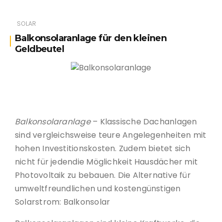
SOLAR
Balkonsolaranlage für den kleinen
Geldbeutel
Balkonsolaranlage
Balkonsolaranlage
– Klassische Dachanlagen
sind vergleichsweise teure Angelegenheiten mit
hohen Investitionskosten. Zudem bietet sich
nicht für jedendie Möglichkeit Hausdächer mit
Photovoltaik zu bebauen. Die Alternative für
umweltfreundlichen und kostengünstigen
Solarstrom: Balkonsolar