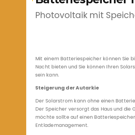
Photovoltaik mit Speich
Mit einem Batteriespeicher können Sie b
Nacht bieten und Sie können Ihren Solar
sein kann.
Steigerung der Autarkie
Der Solarstrom kann ohne einen Batterie
Der Speicher versorgt das Haus und die 
möchte sollte auf einen Batteriespeiche
Entlademanagement.