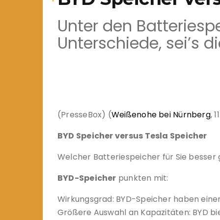
Unter den Batteriesp
Unterschiede, sei’s d
(PresseBox) (
Weißenohe bei Nürnberg
, 
BYD Speicher versus Tesla Speicher
Welcher Batteriespeicher für Sie besser 
BYD-Speicher
punkten mit:
Wirkungsgrad: BYD-Speicher haben einen 
Größere Auswahl an Kapazitäten: BYD bie