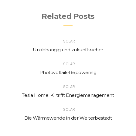
Related Posts
SOLAR
Unabhängig und zukunftssicher
SOLAR
Photovoltaik-Repowering
SOLAR
Tesla Home: KI trifft Energiemanagement
SOLAR
Die Wärmewende in der Welterbestadt