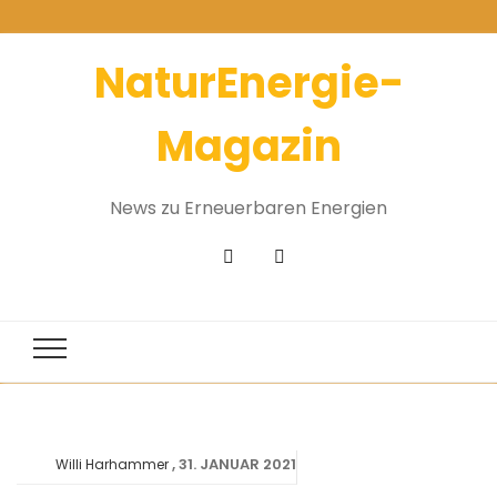
NaturEnergie-
Magazin
News zu Erneuerbaren Energien
31. JANUAR 2021
Willi Harhammer