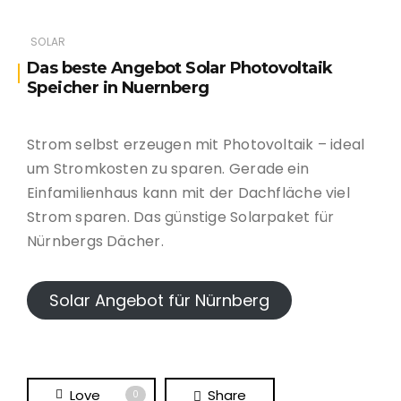
SOLAR
Das beste Angebot Solar Photovoltaik
Speicher in Nuernberg
Strom selbst erzeugen mit Photovoltaik – ideal
um Stromkosten zu sparen. Gerade ein
Einfamilienhaus kann mit der Dachfläche viel
Strom sparen. Das günstige Solarpaket für
Nürnbergs Dächer.
Solar Angebot für Nürnberg
Love
Share
0