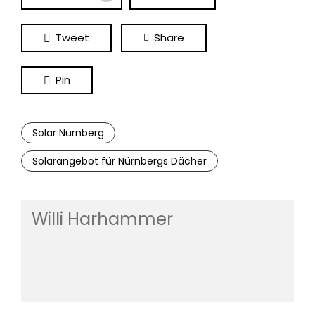
Tweet
Share
Pin
Solar Nürnberg
Solarangebot für Nürnbergs Dächer
Willi Harhammer