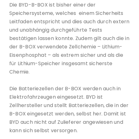
Die BYD-B-BOX ist bisher einer der
Speichersysteme, welches einem Sicherheits
Leitfaden entspricht und dies auch durch extern
und unabhängig durchgeführte Tests
bestätigen lassen konnte. Zudem gilt auch die in
der B-BOX verwendete Zellchemie – Lithium-
Eisenphosphat – als extrem sicher und als die
für Lithium-Speicher insgesamt sicherste
Chemie.
Die Batteriezellen der B-BOX werden auch in
Elektrofahrzeugen eingesetzt. BYD ist
Zellhersteller und stellt Batteriezellen, die in der
B-BOX eingesetzt werden, selbst her. Damit ist
BYD auch nicht auf Zulieferer angewiesen und
kann sich selbst versorgen.