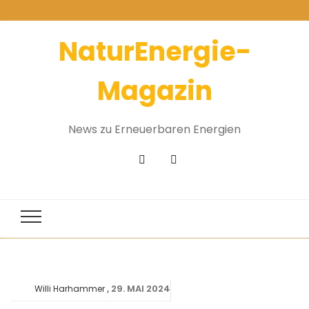
NaturEnergie-
Magazin
News zu Erneuerbaren Energien
29. MAI 2024
Willi Harhammer