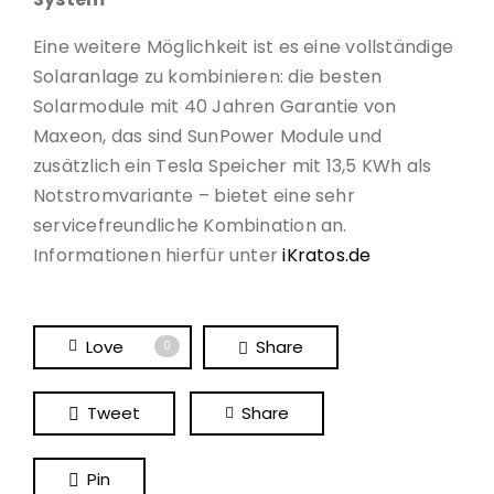
Eine weitere Möglichkeit ist es eine vollständige
Solaranlage zu kombinieren: die besten
Solarmodule mit 40 Jahren Garantie von
Maxeon, das sind SunPower Module und
zusätzlich ein Tesla Speicher mit 13,5 KWh als
Notstromvariante – bietet eine sehr
servicefreundliche Kombination an.
Informationen hierfür unter
iKratos.de
Love
Share
0
Tweet
Share
Pin