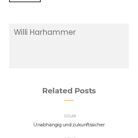
Willi Harhammer
Related Posts
SOLAR
Unabhängig und zukunftssicher