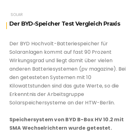
SOLAR
Der BYD-Speicher Test Vergleich Praxis
Der BYD Hochvolt-Batteriespeicher für
Solaranlagen kommt auf fast 90 Prozent
Wirkungsgrad und liegt damit über vielen
anderen Batteriesystemen (pv magazine). Bei
den getesteten Systemen mit 10
Kilowattstunden sind das gute Werte, so die
Erkenntnis der Arbeitsgruppe
Solarspeichersysteme an der HTW-Berlin.
Speichersystem von BYD B-Box HV 10.2 mit
SMA Wechselrichtern wurde getestet.