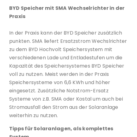
BYD Speicher mit SMA Wechselrichter in der
Praxis
In der Praxis kann der BYD Speicher zusätzlich
punkten. SMA liefert Ersatzstrom Wechslrichter
zu dem BYD Hochvolt Speichersystem mit
verschiedenen Lade und Entladestufen um die
Kapazität des Speichersystemes BYD Speicher
voll zu nutzen. Meist werden in der Praxis
Speichersysteme von 6,6 KWh und höher
eingesetzt. Zusätzliche Notstrom-Ersatz
Systeme von z.B. SMA oder Kostal um auch bei
Stromausfall den Strom aus der Solaranlage
weiterhin zu nutzen.
Tipps für Solaranlagen, als komplettes
System