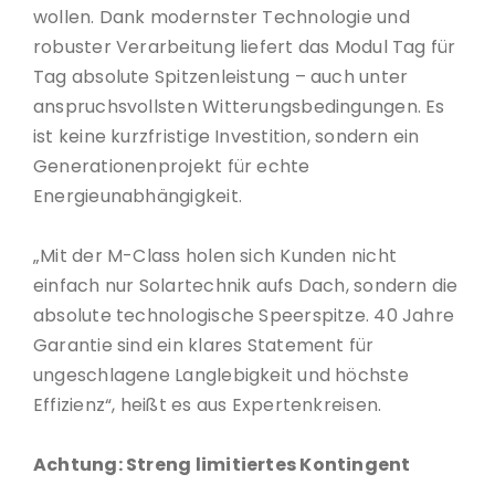
wollen. Dank modernster Technologie und
robuster Verarbeitung liefert das Modul Tag für
Tag absolute Spitzenleistung – auch unter
anspruchsvollsten Witterungsbedingungen. Es
ist keine kurzfristige Investition, sondern ein
Generationenprojekt für echte
Energieunabhängigkeit.
„Mit der M-Class holen sich Kunden nicht
einfach nur Solartechnik aufs Dach, sondern die
absolute technologische Speerspitze. 40 Jahre
Garantie sind ein klares Statement für
ungeschlagene Langlebigkeit und höchste
Effizienz“, heißt es aus Expertenkreisen.
Achtung: Streng limitiertes Kontingent