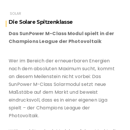
SOLAR
Die Solare Spitzenklasse
Das SunPower M-Class Modul spielt in der
Champions League der Photovoltaik
Wer im Bereich der erneuerbaren Energien
nach dem absoluten Maximum sucht, kommt
an diesem Meilenstein nicht vorbei: Das
SunPower M-Class Solarmodul setzt neue
Maßstäbe auf dem Markt und beweist
eindrucksvoll, dass es in einer eigenen Liga
spielt – der Champions League der
Photovoltaik.