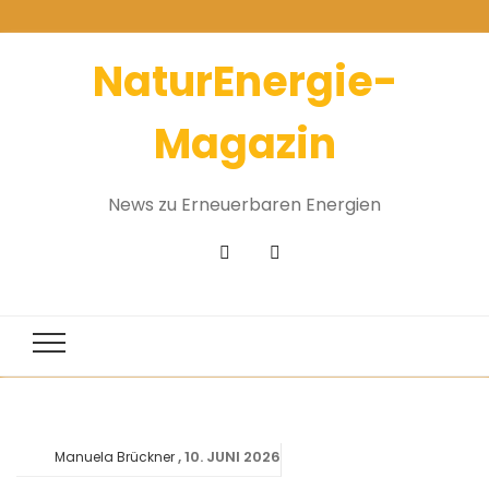
NaturEnergie-
Magazin
News zu Erneuerbaren Energien
10. JUNI 2026
Manuela Brückner