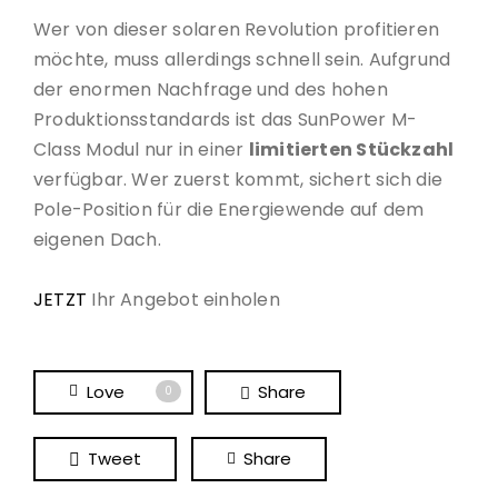
Wer von dieser solaren Revolution profitieren
möchte, muss allerdings schnell sein. Aufgrund
der enormen Nachfrage und des hohen
Produktionsstandards ist das SunPower M-
Class Modul nur in einer
limitierten Stückzahl
verfügbar. Wer zuerst kommt, sichert sich die
Pole-Position für die Energiewende auf dem
eigenen Dach.
JETZT
Ihr Angebot einholen
Love
Share
0
Tweet
Share