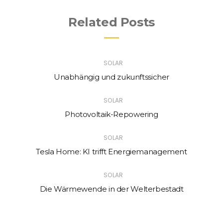
Related Posts
SOLAR
Unabhängig und zukunftssicher
SOLAR
Photovoltaik-Repowering
SOLAR
Tesla Home: KI trifft Energiemanagement
SOLAR
Die Wärmewende in der Welterbestadt