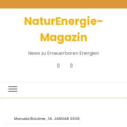
NaturEnergie-
Magazin
News zu Erneuerbaren Energien
14. JANUAR 2026
Manuela Brückner