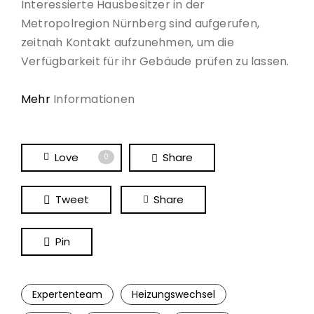
Interessierte Hausbesitzer in der
Metropolregion Nürnberg sind aufgerufen,
zeitnah Kontakt aufzunehmen, um die
Verfügbarkeit für ihr Gebäude prüfen zu lassen.
Mehr
Informationen
Love
Share
0
Tweet
Share
Pin
Expertenteam
Heizungswechsel