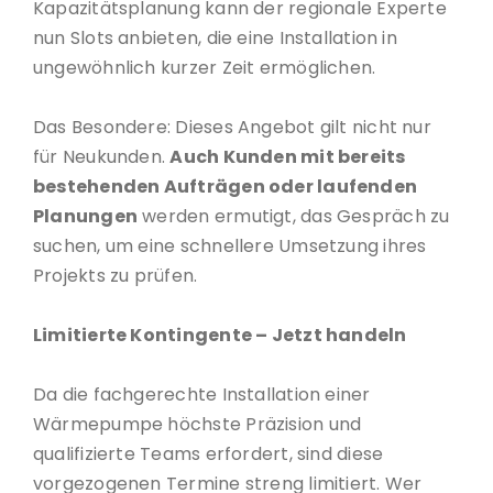
Kapazitätsplanung kann der regionale Experte
nun Slots anbieten, die eine Installation in
ungewöhnlich kurzer Zeit ermöglichen.
Das Besondere: Dieses Angebot gilt nicht nur
für Neukunden.
Auch Kunden mit bereits
bestehenden Aufträgen oder laufenden
Planungen
werden ermutigt, das Gespräch zu
suchen, um eine schnellere Umsetzung ihres
Projekts zu prüfen.
Limitierte Kontingente – Jetzt handeln
Da die fachgerechte Installation einer
Wärmepumpe höchste Präzision und
qualifizierte Teams erfordert, sind diese
vorgezogenen Termine streng limitiert. Wer