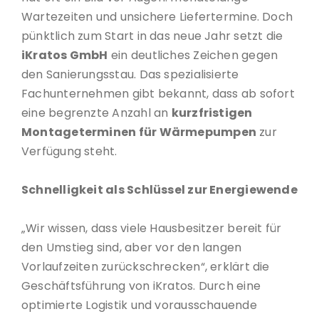
Wartezeiten und unsichere Liefertermine. Doch
pünktlich zum Start in das neue Jahr setzt die
iKratos GmbH
ein deutliches Zeichen gegen
den Sanierungsstau. Das spezialisierte
Fachunternehmen gibt bekannt, dass ab sofort
eine begrenzte Anzahl an
kurzfristigen
Montageterminen für Wärmepumpen
zur
Verfügung steht.
Schnelligkeit als Schlüssel zur Energiewende
„Wir wissen, dass viele Hausbesitzer bereit für
den Umstieg sind, aber vor den langen
Vorlaufzeiten zurückschrecken“, erklärt die
Geschäftsführung von iKratos. Durch eine
optimierte Logistik und vorausschauende