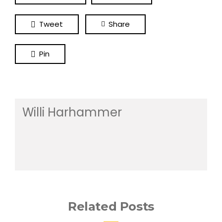
Tweet
Share
Pin
Willi Harhammer
Related Posts