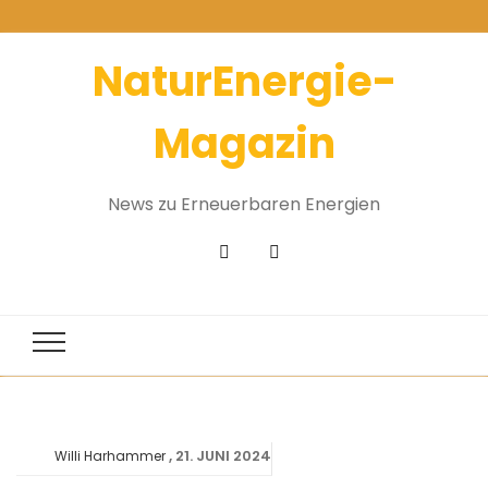
NaturEnergie-
Magazin
News zu Erneuerbaren Energien
21. JUNI 2024
Willi Harhammer