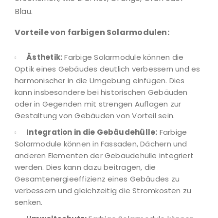
Blau.
Vorteile von farbigen Solarmodulen:
Ästhetik:
Farbige Solarmodule können die
Optik eines Gebäudes deutlich verbessern und es
harmonischer in die Umgebung einfügen. Dies
kann insbesondere bei historischen Gebäuden
oder in Gegenden mit strengen Auflagen zur
Gestaltung von Gebäuden von Vorteil sein.
Integration in die Gebäudehülle:
Farbige
Solarmodule können in Fassaden, Dächern und
anderen Elementen der Gebäudehülle integriert
werden. Dies kann dazu beitragen, die
Gesamtenergieeffizienz eines Gebäudes zu
verbessern und gleichzeitig die Stromkosten zu
senken.