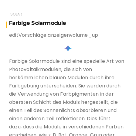
SOLAR
Farbige Solarmodule
editVorschläge anzeigenvolume_up
Farbige Solarmodule sind eine spezielle Art von
Photovoltaikmodulen, die sich von
herkömmlichen blauen Modulen durch ihre
Farbgebung unterscheiden. Sie werden durch
die Verwendung von Farbpigmenten in der
obersten Schicht des Moduls hergestellt, die
einen Teil des Sonnenlichts absorbieren und
einen anderen Teil reflektieren. Dies führt
dazu, dass die Module in verschiedenen Farben
erscheinen, wie z. B. Rot, Orange, Grün oder