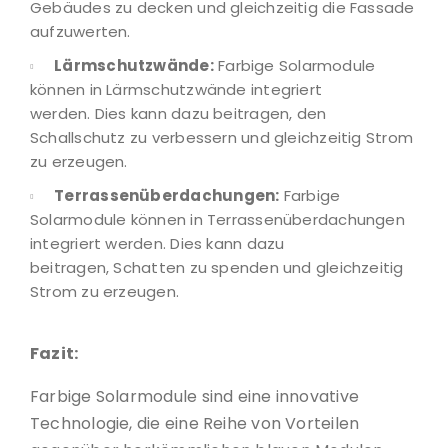
Gebäudes zu decken und gleichzeitig die Fassade
aufzuwerten.
Lärmschutzwände:
Farbige Solarmodule
können in Lärmschutzwände integriert
werden. Dies kann dazu beitragen, den
Schallschutz zu verbessern und gleichzeitig Strom
zu erzeugen.
Terrassenüberdachungen:
Farbige
Solarmodule können in Terrassenüberdachungen
integriert werden. Dies kann dazu
beitragen, Schatten zu spenden und gleichzeitig
Strom zu erzeugen.
Fazit:
Farbige Solarmodule sind eine innovative
Technologie, die eine Reihe von Vorteilen