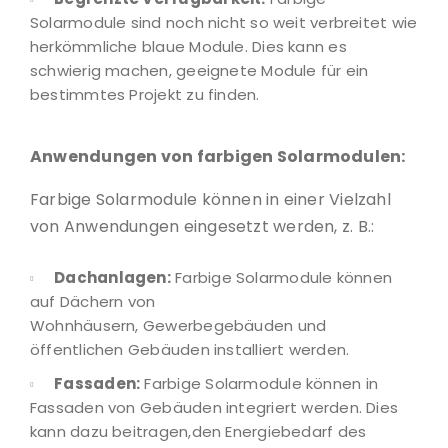
Solarmodule sind noch nicht so weit verbreitet wie
herkömmliche blaue Module. Dies kann es
schwierig machen, geeignete Module für ein
bestimmtes Projekt zu finden.
Anwendungen von farbigen Solarmodulen:
Farbige Solarmodule können in einer Vielzahl
von Anwendungen eingesetzt werden, z. B.:
Dachanlagen:
Farbige Solarmodule können
auf Dächern von
Wohnhäusern, Gewerbegebäuden und
öffentlichen Gebäuden installiert werden.
Fassaden:
Farbige Solarmodule können in
Fassaden von Gebäuden integriert werden. Dies
kann dazu beitragen,den Energiebedarf des