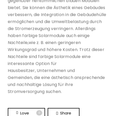
gegenüber herkömmlichen blauen Modulen
bietet. Sie können die Ästhetik eines Gebäudes
verbessern, die Integration in die Gebäudehülle
ermöglichen und die Umweltbelastung durch
die Stromerzeugung verringern. Allerdings
haben farbige Solarmodule auch einige
Nachteile,wie z. B. einen geringeren
Wirkungsgrad und höhere Kosten. Trotz dieser
Nachteile sind farbige Solarmodule eine
interessante Option für
Hausbesitzer, Unternehmen und
Gemeinden, die eine ästhetisch ansprechende
und nachhaltige Lösung für ihre
Stromversorgung suchen.
Love
Share
0