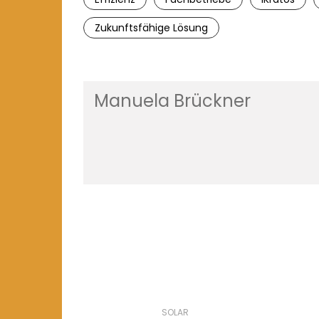
Zukunftsfähige Lösung
Manuela Brückner
SOLAR