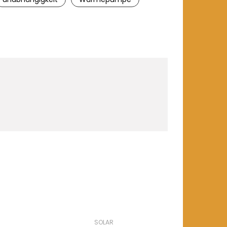
SOLAR