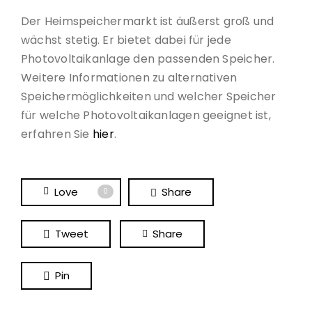
Der Heimspeichermarkt ist äußerst groß und
wächst stetig. Er bietet dabei für jede
Photovoltaikanlage den passenden Speicher.
Weitere Informationen zu alternativen
Speichermöglichkeiten und welcher Speicher
für welche Photovoltaikanlagen geeignet ist,
erfahren Sie
hier
.
Love
Share
0
Tweet
Share
Pin