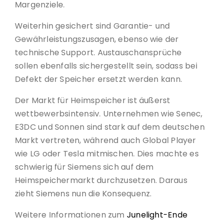
Margenziele.
Weiterhin gesichert sind Garantie- und
Gewährleistungszusagen, ebenso wie der
technische Support. Austauschansprüche
sollen ebenfalls sichergestellt sein, sodass bei
Defekt der Speicher ersetzt werden kann.
Der Markt für Heimspeicher ist äußerst
wettbewerbsintensiv. Unternehmen wie Senec,
E3DC und Sonnen sind stark auf dem deutschen
Markt vertreten, während auch Global Player
wie LG oder Tesla mitmischen. Dies machte es
schwierig für Siemens sich auf dem
Heimspeichermarkt durchzusetzen. Daraus
zieht Siemens nun die Konsequenz.
Weitere Informationen zum
Junelight-Ende