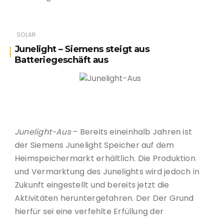
SOLAR
Junelight – Siemens steigt aus
Batteriegeschäft aus
Junelight-Aus
Junelight-Aus
– Bereits eineinhalb Jahren ist
der Siemens Junelight Speicher auf dem
Heimspeichermarkt erhältlich. Die Produktion
und Vermarktung des Junelights wird jedoch in
Zukunft eingestellt und bereits jetzt die
Aktivitäten heruntergefahren. Der Der Grund
hierfür sei eine verfehlte Erfüllung der