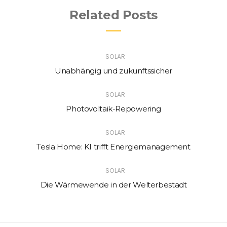
Related Posts
SOLAR
Unabhängig und zukunftssicher
SOLAR
Photovoltaik-Repowering
SOLAR
Tesla Home: KI trifft Energiemanagement
SOLAR
Die Wärmewende in der Welterbestadt