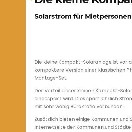
Solarstrom für Mietpersone
Die kleine Kompakt-Solaranlage ist vor 
kompaktere Version einer klassischen Ph
Montage-Set.
Der Vorteil dieser kleinen Kompakt-Solar
eingespeist wird. Dies spart jährlich Str
mit sehr wenig Bürokratie verbunden.
Zusätzlich bieten einige Kommunen und S
Internetseite der Kommunen und Städte 