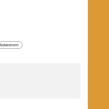
Solarstrom