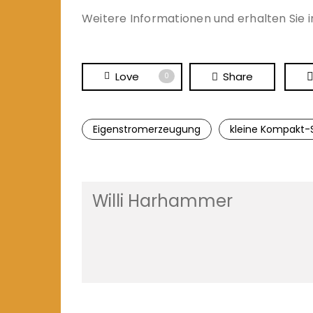
Weitere Informationen und erhalten Sie 
Love
Share
0
Eigenstromerzeugung
kleine Kompakt-
Willi Harhammer