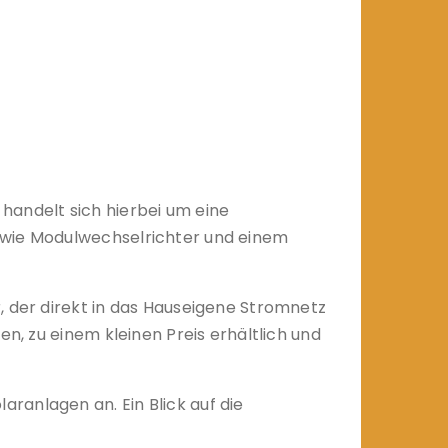
handelt sich hierbei um eine
sowie Modulwechselrichter und einem
, der direkt in das Hauseigene Stromnetz
n, zu einem kleinen Preis erhältlich und
ranlagen an. Ein Blick auf die