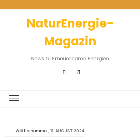
NaturEnergie-
Magazin
News zu Erneuerbaren Energien
11. AUGUST 2024
Willi Harhammer