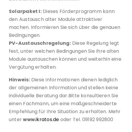
Solarpaket I:
Dieses Förderprogramm kann
den Austausch alter Module attraktiver
machen. Informieren Sie sich über die genauen
Bedingungen.
PV-Austauschregelung:
Diese Regelung legt
fest, unter welchen Bedingungen Sie Ihre alten
Module austauschen können und weiterhin eine
Vergütung erhalten.
Hinweis:
Diese Informationen dienen lediglich
der allgemeinen Information und stellen keine
individuelle Beratung dar.Bitte konsultieren Sie
einen Fachmann, um eine maßgeschneiderte
Empfehlung für Ihre Situation zu erhalten. Mehr
unter
www.ikratos.de
oder Tel. 09192 992800