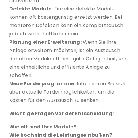
sinnvoll sein.
Defekte Module:
Einzelne defekte Module
können oft kostengünstig ersetzt werden. Bei
mehreren Defekten kann ein Kompletttausch
jedoch wirtschaftlicher sein.
Planung einer Erweiterung:
Wenn Sie Ihre
Anlage erweitern möchten, ist ein Austausch
der alten Module oft eine gute Gelegenheit, um
eine einheitliche und effiziente Anlage zu
schaffen.
Neue Förderprogramme:
Informieren Sie sich
über aktuelle Fördermöglichkeiten, um die
Kosten für den Austausch zu senken.
Wichtige Fragen vor der Entscheidung:
Wie alt sind Ihre Module?
Wie hoch sind die Leistungseinbußen?