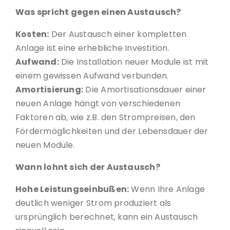
Was spricht gegen einen Austausch?
Kosten:
Der Austausch einer kompletten
Anlage ist eine erhebliche Investition.
Aufwand:
Die Installation neuer Module ist mit
einem gewissen Aufwand verbunden.
Amortisierung:
Die Amortisationsdauer einer
neuen Anlage hängt von verschiedenen
Faktoren ab, wie z.B. den Strompreisen, den
Fördermöglichkeiten und der Lebensdauer der
neuen Module.
Wann lohnt sich der Austausch?
Hohe Leistungseinbußen:
Wenn Ihre Anlage
deutlich weniger Strom produziert als
ursprünglich berechnet, kann ein Austausch