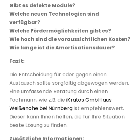
Gibt es defekte Module?
Welche neuen Technologien sind
verfügbar?
Welche Fördermöglichkeiten gibt es?
Wie hoch sind die voraussichtlichen Kosten?
Wie lange ist die Amortisationsdauer?
Fazit:
Die Entscheidung für oder gegen einen
Austausch sollte sorgfältig abgewogen werden.
Eine umfassende Beratung durch einen
Fachmann, wie z.B. die
iKratos GmbH aus
Weißenohe bei Nürnberg
ist empfehlenswert.
Dieser kann Ihnen helfen, die für Ihre Situation
beste Lösung zu finden.
Zusätzliche Informationen: