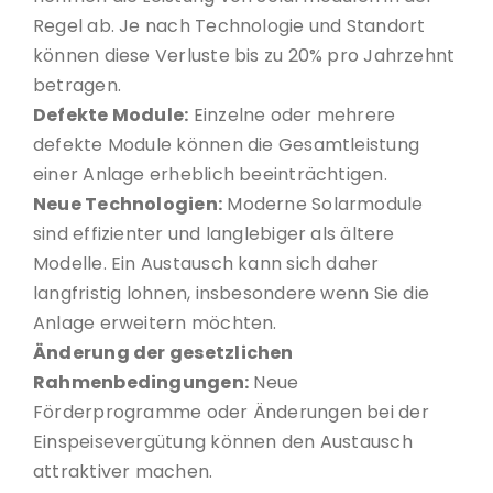
Regel ab. Je nach Technologie und Standort
können diese Verluste bis zu 20% pro Jahrzehnt
betragen.
Defekte Module:
Einzelne oder mehrere
defekte Module können die Gesamtleistung
einer Anlage erheblich beeinträchtigen.
Neue Technologien:
Moderne Solarmodule
sind effizienter und langlebiger als ältere
Modelle. Ein Austausch kann sich daher
langfristig lohnen, insbesondere wenn Sie die
Anlage erweitern möchten.
Änderung der gesetzlichen
Rahmenbedingungen:
Neue
Förderprogramme oder Änderungen bei der
Einspeisevergütung können den Austausch
attraktiver machen.