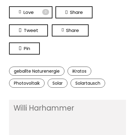
Love
Share
0
Tweet
Share
Pin
geballte Naturenergie
iKratos
Photovoltaik
Solar
Solartausch
Willi Harhammer