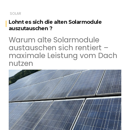
SOLAR
Lohnt es sich die alten Solarmodule
auszutauschen ?
Warum alte Solarmodule
austauschen sich rentiert –
maximale Leistung vom Dach
nutzen