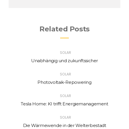
Related Posts
SOLAR
Unabhängig und zukunftssicher
SOLAR
Photovoltaik-Repowering
SOLAR
Tesla Home: KI trifft Energiemanagement
SOLAR
Die Wärmewende in der Welterbestadt