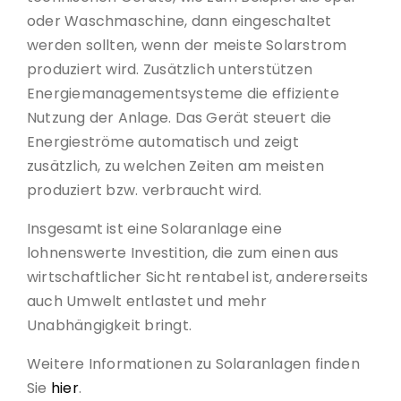
oder Waschmaschine, dann eingeschaltet
werden sollten, wenn der meiste Solarstrom
produziert wird. Zusätzlich unterstützen
Energiemanagementsysteme die effiziente
Nutzung der Anlage. Das Gerät steuert die
Energieströme automatisch und zeigt
zusätzlich, zu welchen Zeiten am meisten
produziert bzw. verbraucht wird.
Insgesamt ist eine Solaranlage eine
lohnenswerte Investition, die zum einen aus
wirtschaftlicher Sicht rentabel ist, andererseits
auch Umwelt entlastet und mehr
Unabhängigkeit bringt.
Weitere Informationen zu Solaranlagen finden
Sie
hier
.