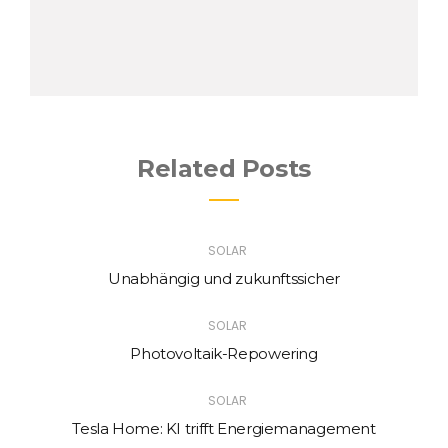
Related Posts
SOLAR
Unabhängig und zukunftssicher
SOLAR
Photovoltaik-Repowering
SOLAR
Tesla Home: KI trifft Energiemanagement