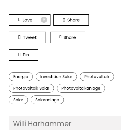
Love
Share
0
Tweet
Share
Pin
Energie
Investition Solar
Photovoltaik
Photovoltaik Solar
Photovoltaikanlage
Solar
Solaranlage
Willi Harhammer