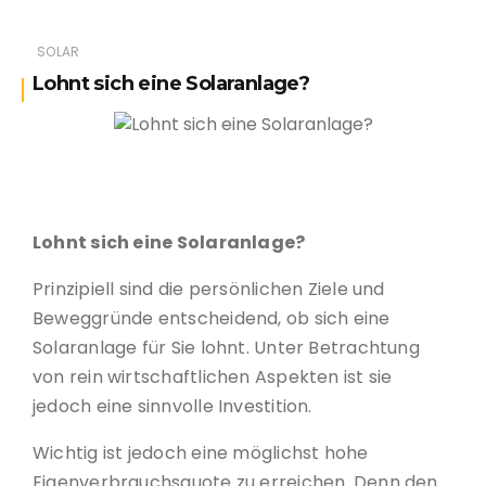
SOLAR
Lohnt sich eine Solaranlage?
Lohnt sich eine Solaranlage?
Lohnt sich eine Solaranlage?
Prinzipiell sind die persönlichen Ziele und
Beweggründe entscheidend, ob sich eine
Solaranlage für Sie lohnt. Unter Betrachtung
von rein wirtschaftlichen Aspekten ist sie
jedoch eine sinnvolle Investition.
Wichtig ist jedoch eine möglichst hohe
Eigenverbrauchsquote zu erreichen. Denn den