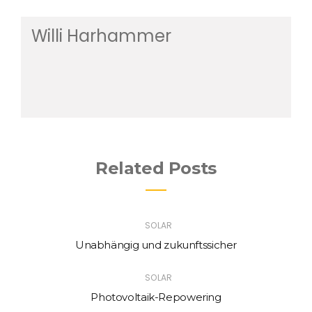
Willi Harhammer
Related Posts
SOLAR
Unabhängig und zukunftssicher
SOLAR
Photovoltaik-Repowering