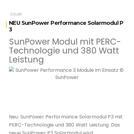
SOLAR
NEU SunPower Performance Solarmodul P
3
SunPower Modul mit PERC-
Technologie und 380 Watt
Leistung
SunPower Performance 3 Module im Einsatz ©
SunPower
Neu: SunPower Performance Solarmodul P3 mit
PERC-Technologie und 380 Watt Leistung. Das
neue SunPower P3 Solarmodul wird