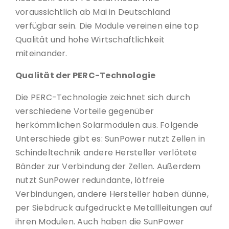
voraussichtlich ab Mai in Deutschland
verfügbar sein. Die Module vereinen eine top
Qualität und hohe Wirtschaftlichkeit
miteinander.
Qualität der PERC-Technologie
Die PERC-Technologie zeichnet sich durch
verschiedene Vorteile gegenüber
herkömmlichen Solarmodulen aus. Folgende
Unterschiede gibt es: SunPower nutzt Zellen in
Schindeltechnik andere Hersteller verlötete
Bänder zur Verbindung der Zellen. Außerdem
nutzt SunPower redundante, lötfreie
Verbindungen, andere Hersteller haben dünne,
per Siebdruck aufgedruckte Metallleitungen auf
ihren Modulen. Auch haben die SunPower