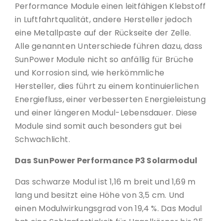
Performance Module einen leitfähigen Klebstoff
in Luftfahrtqualität, andere Hersteller jedoch
eine Metallpaste auf der Rückseite der Zelle.
Alle genannten Unterschiede führen dazu, dass
SunPower Module nicht so anfällig für Brüche
und Korrosion sind, wie herkömmliche
Hersteller, dies führt zu einem kontinuierlichen
Energiefluss, einer verbesserten Energieleistung
und einer längeren Modul-Lebensdauer. Diese
Module sind somit auch besonders gut bei
Schwachlicht.
Das SunPower Performance P3 Solarmodul
Das schwarze Modul ist 1,16 m breit und 1,69 m
lang und besitzt eine Höhe von 3,5 cm. Und
einen Modulwirkungsgrad von 19,4 %. Das Modul