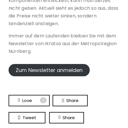
Komponenten entwickeln, kann man derzeit
nicht geben. Aktuell sieht es jedoch so aus, dass
die Preise nicht weiter sinken, sondern
tendenziell ansteigen.
Immer auf dem Laufenden bleiben Sie mit dem
Newsletter von iKratos aus der Metropolregion
Nürnberg.
Zum Newsletter anmelden
Love
Share
0
Tweet
Share