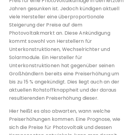
Preis für eine Photovoltaikanlage in den letzten
Jahren gesunken ist. Jedoch kündigen aktuell
viele Hersteller eine überproportionale
Steigerung der Preise auf dem
Photovoltaikmarkt an. Diese Ankündigung
kommt sowohl von Herstellern für
Unterkonstruktionen, Wechselrichter und
Solarmodule. Ein Hersteller für
Unterkonstruktionen hat gegenüber seinen
Großhändlern bereits eine Preiserhöhung um
bis zu 15 % angekündigt. Dies liegt auch an der
aktuellen Rohstoffknappheit und der daraus
resultierenden Preiserhöhung dieser.
Hier heißt es also abwarten, wann welche
Preiserhöhungen kommen. Eine Prognose, wie
sich die Preise für Photovoltaik und dessen