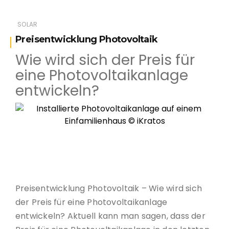
SOLAR
Preisentwicklung Photovoltaik
Wie wird sich der Preis für
eine Photovoltaikanlage
entwickeln?
Installierte Photovoltaikanlage auf einem
Einfamilienhaus © iKratos
Preisentwicklung Photovoltaik – Wie wird sich
der Preis für eine Photovoltaikanlage
entwickeln? Aktuell kann man sagen, dass der