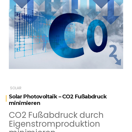
SOLAR
Solar Photovoltaik – CO2 Fußabdruck
minimieren
CO2 Fußabdruck durch
Eigenstromproduktion