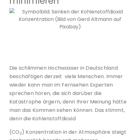
minimieren
Senken der Kohlenstoffdioxid Konzentration (Bild von
Gerd Altmann auf Pixabay)
Die schlimmen Hochwasser in Deutschland
beschäftigen derzeit viele Menschen. Immer
wieder kann man im Fernsehen Experten
sprechen hören, die sich darüber die
Katastrophe ärgern, denn Ihrer Meinung hätte
man das Kommen sehen können. Das stimmt,
denn die Kohlenstoffdioxid
(CO
) Konzentration in der Atmosphäre steigt
2