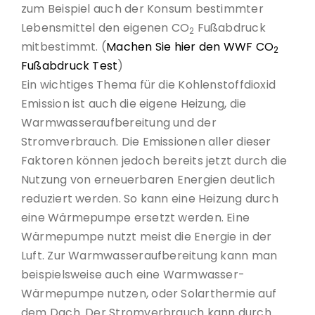
zum Beispiel auch der Konsum bestimmter
Lebensmittel den eigenen CO
Fußabdruck
2
mitbestimmt. (
Machen Sie hier den WWF
CO
2
Fußabdruck Test
)
Ein wichtiges Thema für die Kohlenstoffdioxid
Emission ist auch die eigene Heizung, die
Warmwasseraufbereitung und der
Stromverbrauch. Die Emissionen aller dieser
Faktoren können jedoch bereits jetzt durch die
Nutzung von erneuerbaren Energien deutlich
reduziert werden. So kann eine Heizung durch
eine Wärmepumpe ersetzt werden. Eine
Wärmepumpe nutzt meist die Energie in der
Luft. Zur Warmwasseraufbereitung kann man
beispielsweise auch eine Warmwasser-
Wärmepumpe nutzen, oder Solarthermie auf
dem Dach. Der Stromverbrauch kann durch