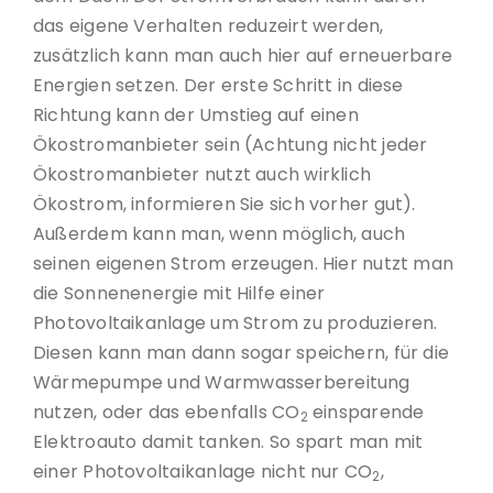
das eigene Verhalten reduzeirt werden,
zusätzlich kann man auch hier auf erneuerbare
Energien setzen. Der erste Schritt in diese
Richtung kann der Umstieg auf einen
Ökostromanbieter sein (Achtung nicht jeder
Ökostromanbieter nutzt auch wirklich
Ökostrom, informieren Sie sich vorher gut).
Außerdem kann man, wenn möglich, auch
seinen eigenen Strom erzeugen. Hier nutzt man
die Sonnenenergie mit Hilfe einer
Photovoltaikanlage um Strom zu produzieren.
Diesen kann man dann sogar speichern, für die
Wärmepumpe und Warmwasserbereitung
nutzen, oder das ebenfalls CO
einsparende
2
Elektroauto damit tanken. So spart man mit
einer Photovoltaikanlage nicht nur CO
,
2