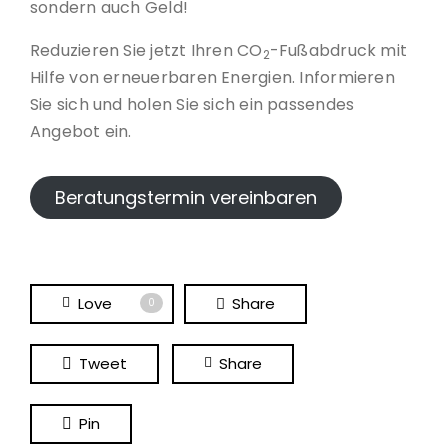
sondern auch Geld!
Reduzieren Sie jetzt Ihren CO
-Fußabdruck mit
2
Hilfe von erneuerbaren Energien. Informieren
Sie sich und holen Sie sich ein passendes
Angebot ein.
Beratungstermin vereinbaren
Love
Share
0
Tweet
Share
Pin