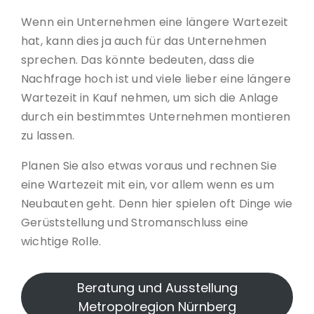
Wenn ein Unternehmen eine längere Wartezeit
hat, kann dies ja auch für das Unternehmen
sprechen. Das könnte bedeuten, dass die
Nachfrage hoch ist und viele lieber eine längere
Wartezeit in Kauf nehmen, um sich die Anlage
durch ein bestimmtes Unternehmen montieren
zu lassen.
Planen Sie also etwas voraus und rechnen Sie
eine Wartezeit mit ein, vor allem wenn es um
Neubauten geht. Denn hier spielen oft Dinge wie
Gerüststellung und Stromanschluss eine
wichtige Rolle.
Beratung und Ausstellung
Metropolregion Nürnberg