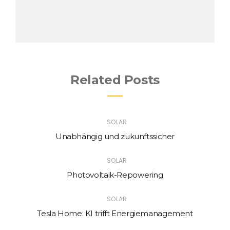
Related Posts
SOLAR
Unabhängig und zukunftssicher
SOLAR
Photovoltaik-Repowering
SOLAR
Tesla Home: KI trifft Energiemanagement