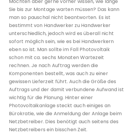
Möchten aber gerne vorher wissen, wie lange
Sie bis zur Montage warten müssen? Das kann
man so pauschal nicht beantworten. Es ist
bestimmt von Handwerker zu Handwerker
unterschiedlich, jedoch wird es überall nicht
sofort möglich sein, wie es bei Handwerkern
eben so ist. Man sollte im Fall Photovoltaik
schon mit ca. sechs Monaten Wartezeit
rechnen. Je nach Auftrag werden die
Komponenten bestellt, was auch zu einer
gewissen Lieferzeit führt. Auch die Größe des
Auftrags und der damit verbundene Aufwand ist
wichtig für die Planung. Hinter einer
Photovoltaikanlage steckt auch einiges an
Bürokratie, wie die Anmeldung der Anlage beim
Netzbetreiber. Dies benötigt auch seitens des
Netzbetreibers ein bisschen Zeit.