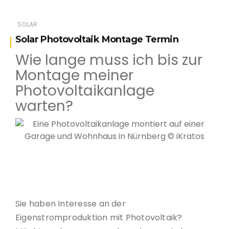
SOLAR
Solar Photovoltaik Montage Termin
Wie lange muss ich bis zur
Montage meiner
Photovoltaikanlage
warten?
Eine Photovoltaikanlage montiert auf einer Garage
und Wohnhaus in Nürnberg © iKratos
Sie haben Interesse an der
Eigenstromproduktion mit Photovoltaik?