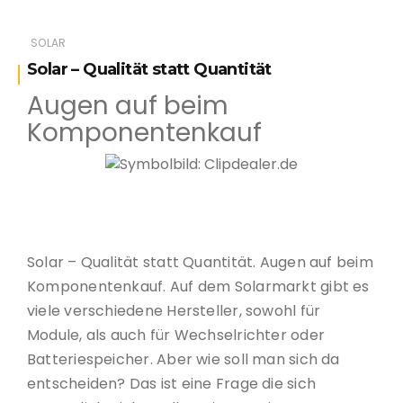
SOLAR
Solar – Qualität statt Quantität
Augen auf beim
Komponentenkauf
Symbolbild Clipdealer.de
Solar – Qualität statt Quantität. Augen auf beim
Komponentenkauf. Auf dem Solarmarkt gibt es
viele verschiedene Hersteller, sowohl für
Module, als auch für Wechselrichter oder
Batteriespeicher. Aber wie soll man sich da
entscheiden? Das ist eine Frage die sich