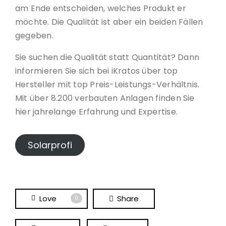
am Ende entscheiden, welches Produkt er
möchte. Die Qualität ist aber ein beiden Fällen
gegeben.
Sie suchen die Qualität statt Quantität? Dann
informieren Sie sich bei iKratos über top
Hersteller mit top Preis-Leistungs-Verhältnis.
Mit über 8.200 verbauten Anlagen finden Sie
hier jahrelange Erfahrung und Expertise.
Solarprofi
Love
Share
0