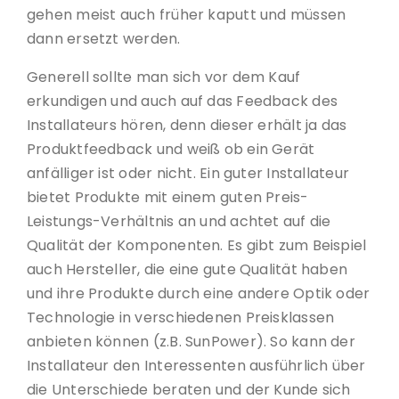
gehen meist auch früher kaputt und müssen
dann ersetzt werden.
Generell sollte man sich vor dem Kauf
erkundigen und auch auf das Feedback des
Installateurs hören, denn dieser erhält ja das
Produktfeedback und weiß ob ein Gerät
anfälliger ist oder nicht. Ein guter Installateur
bietet Produkte mit einem guten Preis-
Leistungs-Verhältnis an und achtet auf die
Qualität der Komponenten. Es gibt zum Beispiel
auch Hersteller, die eine gute Qualität haben
und ihre Produkte durch eine andere Optik oder
Technologie in verschiedenen Preisklassen
anbieten können (z.B. SunPower). So kann der
Installateur den Interessenten ausführlich über
die Unterschiede beraten und der Kunde sich