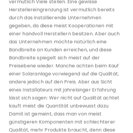
vermutlich Viele stellen. Eine gewisse
Herstellereingrenzung ist vermutlich bereits
durch das installierende Unternehmen
gegeben, da diese meist Kooperationen mit
einer handvoll Herstellern besitzen. Aber auch
das Unternehmen möchte natürlich eine
Bandbreite an Kunden erreichen, und diese
Bandbreite spiegelt sich meist auf der
Preisebene wieder. Manche achten beim Kauf
einer Solaranlage vorwiegend auf die Qualität,
andere jedoch auf den Preis. Aber aus Sicht
eines Installateurs mit jahrelanger Erfahrung
lässt sich sagen: Wer nicht auf Qualität achtet
kauft meist die Quantität unbewusst dazu.
Damit ist gemeint, dass man von meist
günstigeren Komponenten mit schlechterer
Qualität, mehr Produkte braucht, denn diese