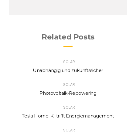
Related Posts
SOLAR
Unabhängig und zukunftssicher
SOLAR
Photovoltaik-Repowering
SOLAR
Tesla Home: KI trifft Energiemanagement
SOLAR