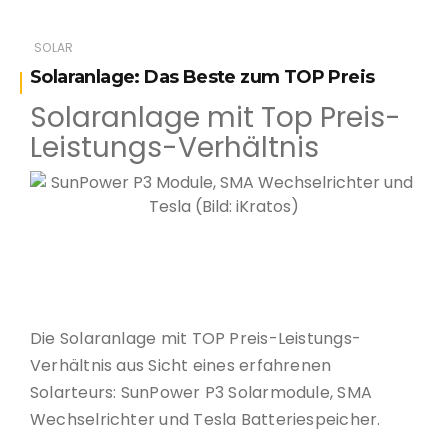
SOLAR
Solaranlage: Das Beste zum TOP Preis
Solaranlage mit Top Preis-
Leistungs-Verhältnis
SunPower P3 Module, SMA Wechselrichter und Tesla
(Bild: iKratos)
Die Solaranlage mit TOP Preis-Leistungs-
Verhältnis aus Sicht eines erfahrenen
Solarteurs: SunPower P3 Solarmodule, SMA
Wechselrichter und Tesla Batteriespeicher.