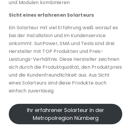
und Modulen kombinieren.
Sicht eines erfahrenen Solarteurs
Ein Solarteur mit viel Erfahrung weiß worauf es
bei der Installation und im Kundenservice
ankommt. SunPower, SMA und Tesla sind drei
Hersteller mit TOP Produkten und Preis-
Leistungs-Verhältnis. Diese Hersteller zeichnen
sich durch die Produktqualität, den Produktpreis
und die Kundenfreundlichkeit aus. Aus Sicht
eines Solarteurs sind diese Produkte auch
einfach zuverlässig.
Ihr erfahrener Solarteur in der
Metropolregion Nürnberg