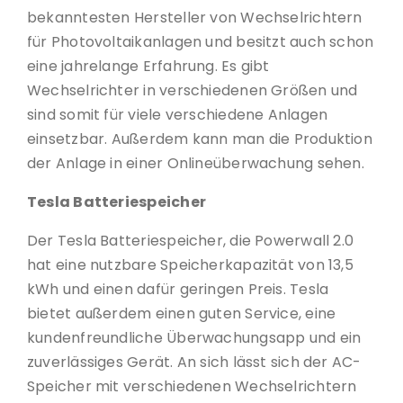
bekanntesten Hersteller von Wechselrichtern
für Photovoltaikanlagen und besitzt auch schon
eine jahrelange Erfahrung. Es gibt
Wechselrichter in verschiedenen Größen und
sind somit für viele verschiedene Anlagen
einsetzbar. Außerdem kann man die Produktion
der Anlage in einer Onlineüberwachung sehen.
Tesla Batteriespeicher
Der Tesla Batteriespeicher, die Powerwall 2.0
hat eine nutzbare Speicherkapazität von 13,5
kWh und einen dafür geringen Preis. Tesla
bietet außerdem einen guten Service, eine
kundenfreundliche Überwachungsapp und ein
zuverlässiges Gerät. An sich lässt sich der AC-
Speicher mit verschiedenen Wechselrichtern