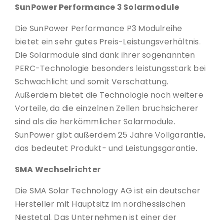
SunPower Performance 3 Solarmodule
Die SunPower Performance P3 Modulreihe
bietet ein sehr gutes Preis-Leistungsverhältnis.
Die Solarmodule sind dank ihrer sogenannten
PERC-Technologie besonders leistungsstark bei
Schwachlicht und somit Verschattung.
Außerdem bietet die Technologie noch weitere
Vorteile, da die einzelnen Zellen bruchsicherer
sind als die herkömmlicher Solarmodule.
SunPower gibt außerdem 25 Jahre Vollgarantie,
das bedeutet Produkt- und Leistungsgarantie.
SMA Wechselrichter
Die SMA Solar Technology AG ist ein deutscher
Hersteller mit Hauptsitz im nordhessischen
Niestetal. Das Unternehmen ist einer der