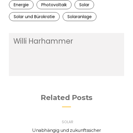
Energie
Photovoltaik
Solar
Solar und Bürokratie
Solaranlage
Willi Harhammer
Related Posts
SOLAR
Unabhängig und zukunftssicher