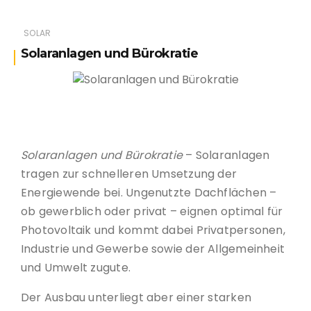
SOLAR
Solaranlagen und Bürokratie
Solaranlagen und Bürokratie
Solaranlagen und Bürokratie
– Solaranlagen
tragen zur schnelleren Umsetzung der
Energiewende bei. Ungenutzte Dachflächen –
ob gewerblich oder privat – eignen optimal für
Photovoltaik und kommt dabei Privatpersonen,
Industrie und Gewerbe sowie der Allgemeinheit
und Umwelt zugute.
Der Ausbau unterliegt aber einer starken