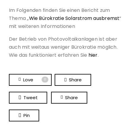
Im Folgenden finden Sie einen Bericht zum
Thema „
Wie Bürokratie Solarstrom ausbremst
“
mit weiteren Informationen
Der Betrieb von Photovoltaikanlagen ist aber
auch mit weitaus weniger Bürokratie möglich.
Wie das funktioniert erfahren Sie
hier
.
Love
Share
0
Tweet
Share
Pin