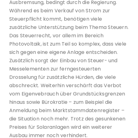
Ausbremsung, bedingt durch die Regierung.
Während es beim Verkauf von Strom zur
Steuerpflicht kommt, benötigen viele
zusätzliche Unterstützung beim Thema Steuern.
Das Steuerrecht, vor allem im Bereich
Photovoltaik, ist zum Teil so komplex, dass viele
sich gegen eine eigene Anlage entscheiden.
Zusätzlich sorgt der Einbau von Steuer- und
Messelementen zur ferngesteuerten
Drosselung für zusätzliche Hürden, die viele
abschreckt. Weiterhin verschärft das Verbot
vom Eigenvebrauch über Grundstücksgrenzen
hinaus sowie Bürokratie – zum Beispiel die
Anmeldung beim Marktstammdatenregister –
die Situation noch mehr. Trotz des gesunkenen
Preises für Solaranlagen wird ein weiterer
Ausbau immer noch verhindert.