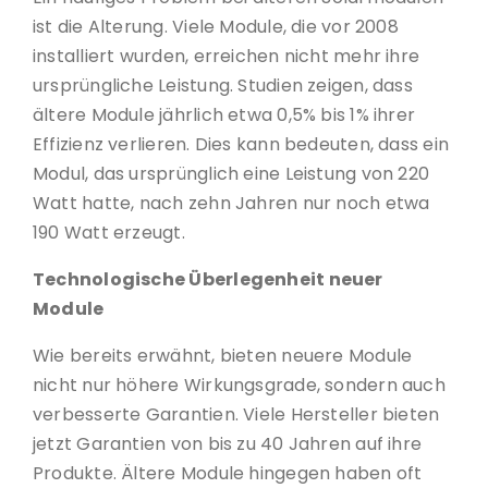
ist die Alterung. Viele Module, die vor 2008
installiert wurden, erreichen nicht mehr ihre
ursprüngliche Leistung. Studien zeigen, dass
ältere Module jährlich etwa 0,5% bis 1% ihrer
Effizienz verlieren. Dies kann bedeuten, dass ein
Modul, das ursprünglich eine Leistung von 220
Watt hatte, nach zehn Jahren nur noch etwa
190 Watt erzeugt.
Technologische Überlegenheit neuer
Module
Wie bereits erwähnt, bieten neuere Module
nicht nur höhere Wirkungsgrade, sondern auch
verbesserte Garantien. Viele Hersteller bieten
jetzt Garantien von bis zu 40 Jahren auf ihre
Produkte. Ältere Module hingegen haben oft