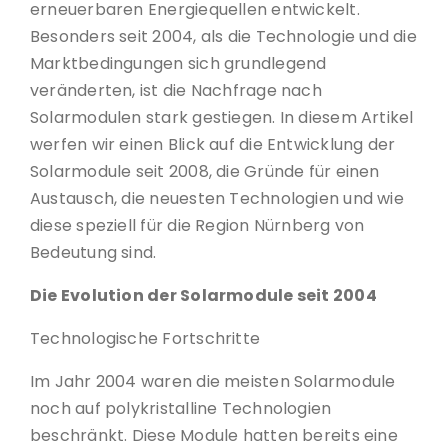
erneuerbaren Energiequellen entwickelt.
Besonders seit 2004, als die Technologie und die
Marktbedingungen sich grundlegend
veränderten, ist die Nachfrage nach
Solarmodulen stark gestiegen. In diesem Artikel
werfen wir einen Blick auf die Entwicklung der
Solarmodule seit 2008, die Gründe für einen
Austausch, die neuesten Technologien und wie
diese speziell für die Region Nürnberg von
Bedeutung sind.
Die Evolution der Solarmodule seit 2004
Technologische Fortschritte
Im Jahr 2004 waren die meisten Solarmodule
noch auf polykristalline Technologien
beschränkt. Diese Module hatten bereits eine