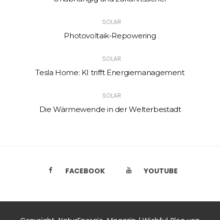
SOLAR
Photovoltaik-Repowering
SOLAR
Tesla Home: KI trifft Energiemanagement
SOLAR
Die Wärmewende in der Welterbestadt
FACEBOOK
YOUTUBE