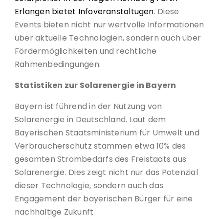
Erlangen bietet Infoveranstaltugen
. Diese
Events bieten nicht nur wertvolle Informationen
über aktuelle Technologien, sondern auch über
Fördermöglichkeiten und rechtliche
Rahmenbedingungen.
Statistiken zur Solarenergie in Bayern
Bayern ist führend in der Nutzung von
Solarenergie in Deutschland. Laut dem
Bayerischen Staatsministerium für Umwelt und
Verbraucherschutz stammen etwa 10% des
gesamten Strombedarfs des Freistaats aus
Solarenergie. Dies zeigt nicht nur das Potenzial
dieser Technologie, sondern auch das
Engagement der bayerischen Bürger für eine
nachhaltige Zukunft.