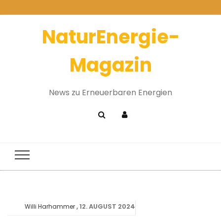
NaturEnergie-
Magazin
News zu Erneuerbaren Energien
12. AUGUST 2024
Willi Harhammer