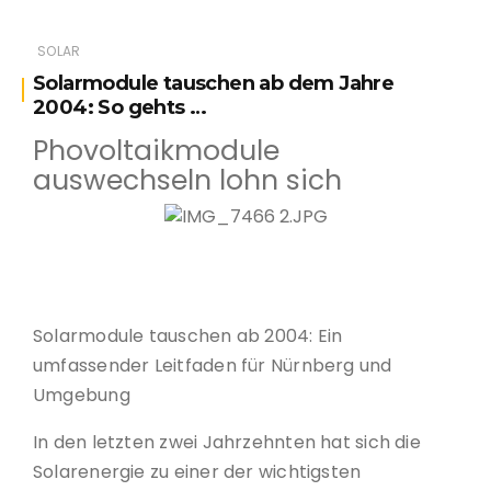
SOLAR
Solarmodule tauschen ab dem Jahre
2004: So gehts …
Phovoltaikmodule
auswechseln lohn sich
Wartung der Solaranlage ist wichtig
Solarmodule tauschen ab 2004: Ein
umfassender Leitfaden für Nürnberg und
Umgebung
In den letzten zwei Jahrzehnten hat sich die
Solarenergie zu einer der wichtigsten