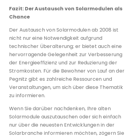
Fazit: Der Austausch von Solarmodulen als
Chance
Der Austausch von Solarmodulen ab 2008 ist
nicht nur eine Notwendigkeit aufgrund
technischer Überalterung; er bietet auch eine
hervorragende Gelegenheit zur Verbesserung
der Energieeffizienz und zur Reduzierung der
Stromkosten. Für die Bewohner von Lauf an der
Pegnitz gibt es zahlreiche Ressourcen und
Veranstaltungen, um sich über diese Thematik
zu informieren.
Wenn Sie darüber nachdenken, Ihre alten
Solarmodule auszutauschen oder sich einfach
nur über die neuesten Entwicklungen in der
Solarbranche informieren möchten, zögern Sie