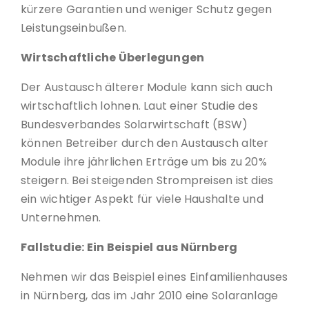
kürzere Garantien und weniger Schutz gegen
Leistungseinbußen.
Wirtschaftliche Überlegungen
Der Austausch älterer Module kann sich auch
wirtschaftlich lohnen. Laut einer Studie des
Bundesverbandes Solarwirtschaft (BSW)
können Betreiber durch den Austausch alter
Module ihre jährlichen Erträge um bis zu 20%
steigern. Bei steigenden Strompreisen ist dies
ein wichtiger Aspekt für viele Haushalte und
Unternehmen.
Fallstudie: Ein Beispiel aus Nürnberg
Nehmen wir das Beispiel eines Einfamilienhauses
in Nürnberg, das im Jahr 2010 eine Solaranlage