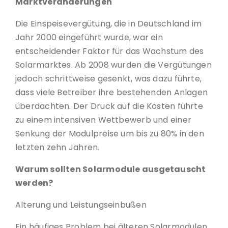
Marktveränderungen
Die Einspeisevergütung, die in Deutschland im
Jahr 2000 eingeführt wurde, war ein
entscheidender Faktor für das Wachstum des
Solarmarktes. Ab 2008 wurden die Vergütungen
jedoch schrittweise gesenkt, was dazu führte,
dass viele Betreiber ihre bestehenden Anlagen
überdachten. Der Druck auf die Kosten führte
zu einem intensiven Wettbewerb und einer
Senkung der Modulpreise um bis zu 80% in den
letzten zehn Jahren.
Warum sollten Solarmodule ausgetauscht
werden?
Alterung und Leistungseinbußen
Ein häufiges Problem bei älteren Solarmodulen