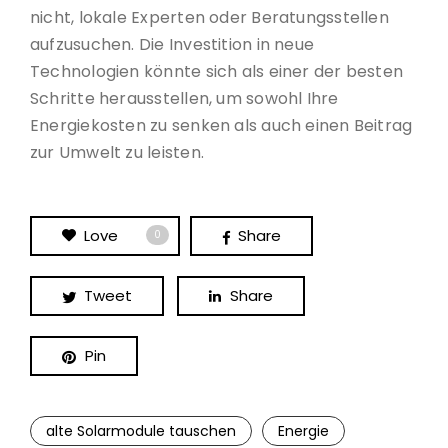
nicht, lokale Experten oder Beratungsstellen
aufzusuchen. Die Investition in neue
Technologien könnte sich als einer der besten
Schritte herausstellen, um sowohl Ihre
Energiekosten zu senken als auch einen Beitrag
zur Umwelt zu leisten.
Love
Share
0
Tweet
Share
Pin
alte Solarmodule tauschen
Energie