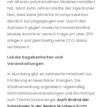
mit älteren polykristallinen Modulen installiert
hat. Nach zehn Jahren stellte der Eigentümer
fest, dass seine jährliche Stromproduktion
deutlich zurückgegangen war. Durch den
Austausch gegen moderne monokristalline
Module konnte er seine Erträge um über 25%
steigern und gleichzeitig seine CO2-Bilanz
verbessern.
Lokale Gegebenheiten und
Veranstaltungen
In Nürnberg gibt es zahlreiche Initiativen zur
Förderung erneuerbarer Energien. Die
Stadtverwaltung organisiert regelmäßig
Informationsveranstaltungen und Workshops
zum Thema Solarenergie.
Auch iKratos der
Solarpionier in der Region Nürnberg Fürth