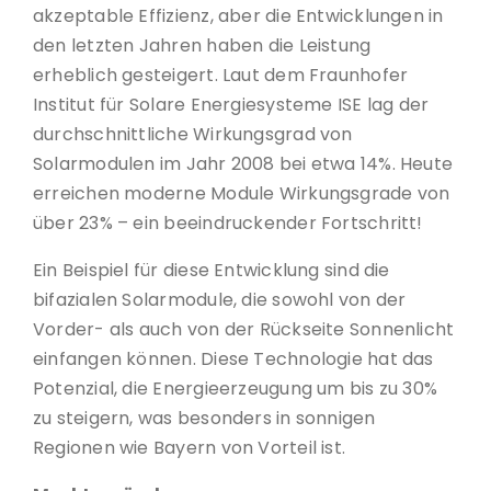
akzeptable Effizienz, aber die Entwicklungen in
den letzten Jahren haben die Leistung
erheblich gesteigert. Laut dem Fraunhofer
Institut für Solare Energiesysteme ISE lag der
durchschnittliche Wirkungsgrad von
Solarmodulen im Jahr 2008 bei etwa 14%. Heute
erreichen moderne Module Wirkungsgrade von
über 23% – ein beeindruckender Fortschritt!
Ein Beispiel für diese Entwicklung sind die
bifazialen Solarmodule, die sowohl von der
Vorder- als auch von der Rückseite Sonnenlicht
einfangen können. Diese Technologie hat das
Potenzial, die Energieerzeugung um bis zu 30%
zu steigern, was besonders in sonnigen
Regionen wie Bayern von Vorteil ist.