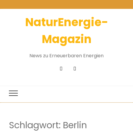
NaturEnergie-
Magazin
News zu Erneuerbaren Energien
Schlagwort:
Berlin