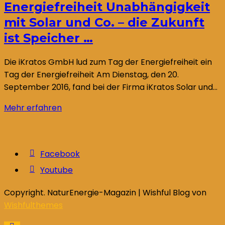
Energiefreiheit Unabhängigkeit
mit Solar und Co. – die Zukunft
ist Speicher …
Die iKratos GmbH lud zum Tag der Energiefreiheit ein
Tag der Energiefreiheit Am Dienstag, den 20.
September 2016, fand bei der Firma iKratos Solar und…
Mehr erfahren
Facebook
Youtube
Copyright. NaturEnergie-Magazin | Wishful Blog von
Wishfulthemes