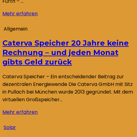
Fürth – …
Mehr erfahren
Allgemein
Caterva Speicher 20 Jahre keine
Rechnung – und jeden Monat
gibts Geld zurück
Caterva Speicher – Ein entscheidender Beitrag zur
dezentralen Energiewende Die Caterva GmbH mit Sitz
in Pullach bei München wurde 2013 gegründet. Mit dem
virtuellen Großspeicher…
Mehr erfahren
Solar