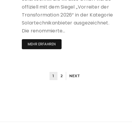
offiziell mit dem Siegel „Vorreiter der
Transformation 2026“ in der Kategorie
Solartechnikanbieter ausgezeichnet.
Die renommierte…
MEHR ERFAHREN
1
2
NEXT