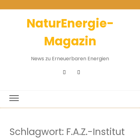
NaturEnergie-
Magazin
News zu Erneuerbaren Energien
Schlagwort:
F.A.Z.-Institut