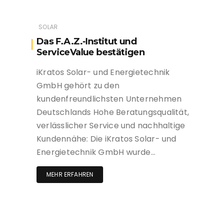
SOLAR
Das F.A.Z.-Institut und
ServiceValue bestätigen
iKratos Solar- und Energietechnik
GmbH gehört zu den
kundenfreundlichsten Unternehmen
Deutschlands Hohe Beratungsqualität,
verlässlicher Service und nachhaltige
Kundennähe: Die iKratos Solar- und
Energietechnik GmbH wurde…
MEHR ERFAHREN