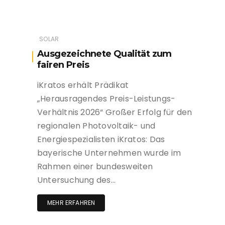
SOLAR
Ausgezeichnete Qualität zum
fairen Preis
iKratos erhält Prädikat
„Herausragendes Preis-Leistungs-
Verhältnis 2026“ Großer Erfolg für den
regionalen Photovoltaik- und
Energiespezialisten iKratos: Das
bayerische Unternehmen wurde im
Rahmen einer bundesweiten
Untersuchung des…
MEHR ERFAHREN