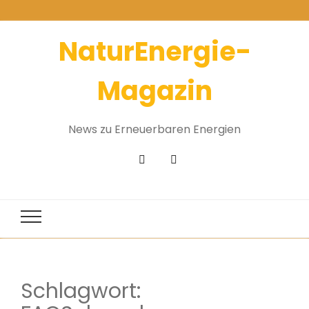
NaturEnergie-
Magazin
News zu Erneuerbaren Energien
Schlagwort: