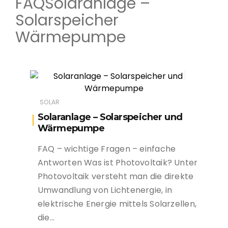
FAQSolaranlage –
Solarspeicher
Wärmepumpe
SOLAR
Solaranlage – Solarspeicher und
Wärmepumpe
FAQ – wichtige Fragen – einfache
Antworten Was ist Photovoltaik? Unter
Photovoltaik versteht man die direkte
Umwandlung von Lichtenergie, in
elektrische Energie mittels Solarzellen,
die…