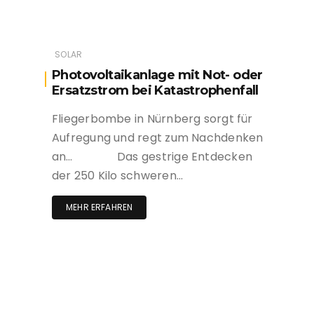
SOLAR
Photovoltaikanlage mit Not- oder
Ersatzstrom bei Katastrophenfall
Fliegerbombe in Nürnberg sorgt für
Aufregung und regt zum Nachdenken
an… Das gestrige Entdecken
der 250 Kilo schweren…
MEHR ERFAHREN