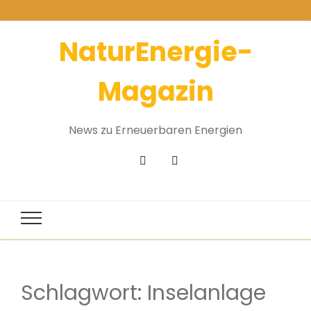
NaturEnergie-
Magazin
News zu Erneuerbaren Energien
Schlagwort:
Inselanlage