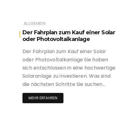
ALLGEMEIN
Der Fahrplan zum Kauf einer Solar
oder Photovoltaikanlage
Der Fahrplan zum Kauf einer Solar
oder Photovoltaikanlage Sie haben
sich entschlossen in eine hochwertige
Solaranlage zu investieren. Was sind
die nächsten Schritte Sie suchen…
MEHR ERFAHREN