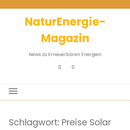
NaturEnergie-
Magazin
News zu Erneuerbaren Energien
Schlagwort:
Preise Solar