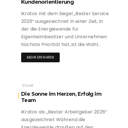
Kundenorientierung
iKratos mit dem Siegel „Bester Service
2026“ ausgezeichnet In einer Zeit, in
der die Energiewende für
Eigenheimbesitzer und Unternehmen
höchste Priorität hat, ist die Wahl…
MEHR ERFAHREN
SOLAR
Die Sonne im Herzen, Erfolg im
Team
iKratos als „Bester Arbeitgeber 2026“
ausgezeichnet Während die
Energiewende draußen auf den