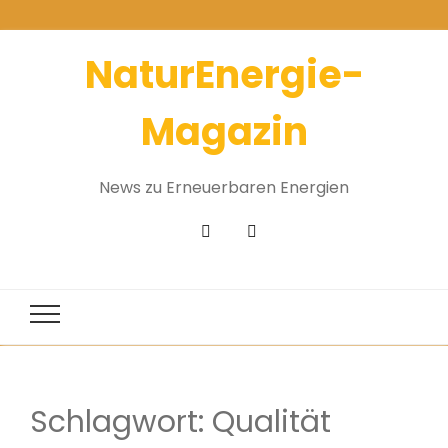
NaturEnergie-
Magazin
News zu Erneuerbaren Energien
Schlagwort:
Qualität