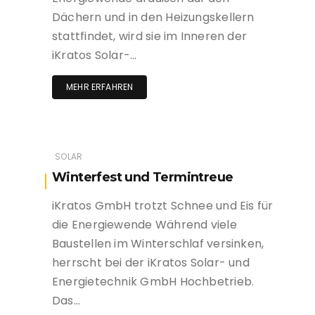
Dächern und in den Heizungskellern
stattfindet, wird sie im Inneren der
iKratos Solar-…
MEHR ERFAHREN
SOLAR
Winterfest und Termintreue
iKratos GmbH trotzt Schnee und Eis für
die Energiewende Während viele
Baustellen im Winterschlaf versinken,
herrscht bei der iKratos Solar- und
Energietechnik GmbH Hochbetrieb.
Das…