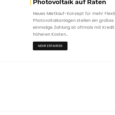
Photovoltaik auf Raten
Neues Mietkauf-Konzept für mehr Flexib
Photovoltaikanlagen stellen ein großes
einmalige Zahlung ist oftmals mit Kredi
höheren Kosten…
MEHR ERFAHREN