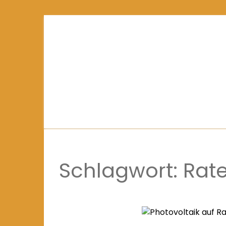
Schlagwort:
Rat