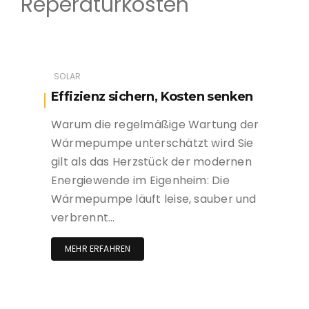
Reperaturkosten
SOLAR
Effizienz sichern, Kosten senken
Warum die regelmäßige Wartung der
Wärmepumpe unterschätzt wird Sie
gilt als das Herzstück der modernen
Energiewende im Eigenheim: Die
Wärmepumpe läuft leise, sauber und
verbrennt…
MEHR ERFAHREN