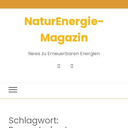
NaturEnergie-
Magazin
News zu Erneuerbaren Energien
Schlagwort: