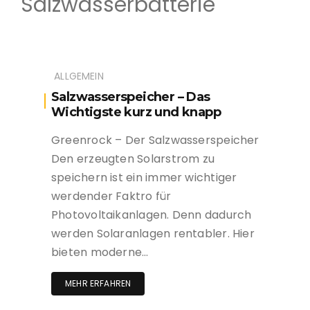
Salzwasserbatterie
ALLGEMEIN
Salzwasserspeicher – Das
Wichtigste kurz und knapp
Greenrock – Der Salzwasserspeicher
Den erzeugten Solarstrom zu
speichern ist ein immer wichtiger
werdender Faktro für
Photovoltaikanlagen. Denn dadurch
werden Solaranlagen rentabler. Hier
bieten moderne…
MEHR ERFAHREN