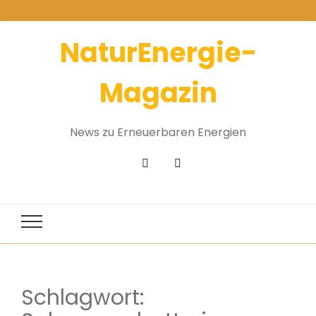
NaturEnergie-
Magazin
News zu Erneuerbaren Energien
Schlagwort: