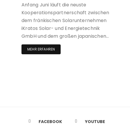
Anfang Juni läuft die neuste
Kooperationspartnerschaft zwischen
dem fränkischen Solarunternehmen
iKratos Solar- und Energietechnik
GmbH und dem großen japanischen…
MEHR ERFAHREN
FACEBOOK
YOUTUBE