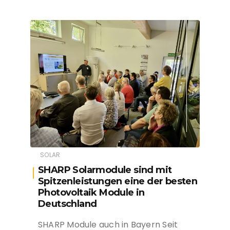
SOLAR
SHARP Solarmodule sind mit
Spitzenleistungen eine der besten
Photovoltaik Module in
Deutschland
SHARP Module auch in Bayern Seit