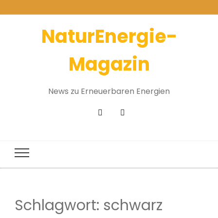
NaturEnergie-
Magazin
News zu Erneuerbaren Energien
Schlagwort:
schwarz