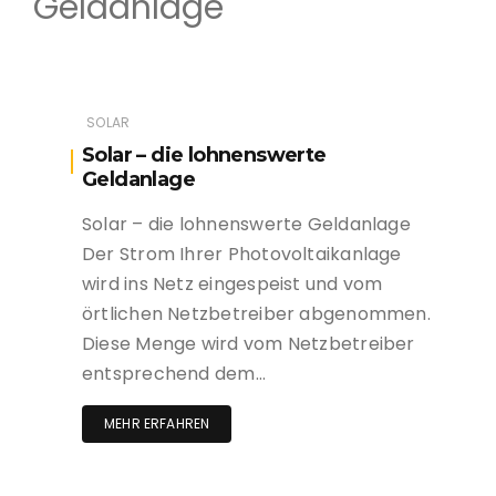
Geldanlage
SOLAR
Solar – die lohnenswerte
Geldanlage
Solar – die lohnenswerte Geldanlage
Der Strom Ihrer Photovoltaikanlage
wird ins Netz eingespeist und vom
örtlichen Netzbetreiber abgenommen.
Diese Menge wird vom Netzbetreiber
entsprechend dem…
MEHR ERFAHREN