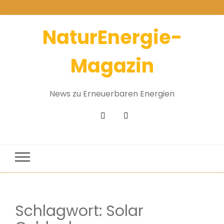
NaturEnergie-
Magazin
News zu Erneuerbaren Energien
Schlagwort:
Solar