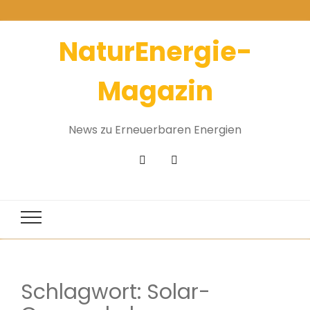
NaturEnergie-
Magazin
News zu Erneuerbaren Energien
Schlagwort:
Solar-