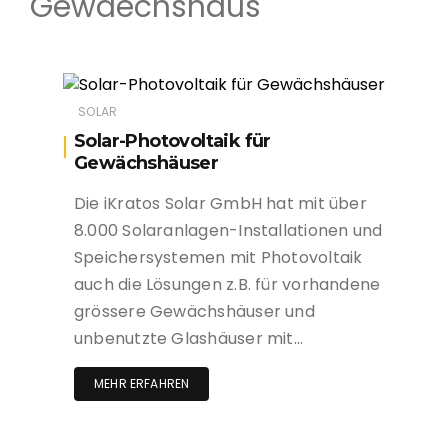
Gewaechshaus
SOLAR
Solar-Photovoltaik für
Gewächshäuser
Die iKratos Solar GmbH hat mit über
8.000 Solaranlagen-Installationen und
Speichersystemen mit Photovoltaik
auch die Lösungen z.B. für vorhandene
grössere Gewächshäuser und
unbenutzte Glashäuser mit…
MEHR ERFAHREN