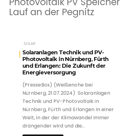
Photovoltaik PV Speicher
Lauf an der Pegnitz
SOLAR
Solaranlagen Technik und PV-
Photovoltaik in Nürnberg, Fürth
und Erlangen: Die Zukunft der
Energieversorgung
(PresseBox) (Weißenohe bei
Nürnberg, 21.07.2024) Solaranlagen
Technik und PV-Photovoltaik in
Nürnberg, Fürth und Erlangen In einer
Welt, in der der Klimawandel immer
drängender wird und die…