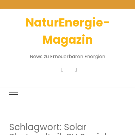
NaturEnergie-
Magazin
News zu Erneuerbaren Energien
Schlagwort:
Solar