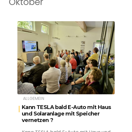
Oktober
ALLGEMEIN
Kann TESLA bald E-Auto mit Haus
und Solaranlage mit Speicher
vernetzen ?