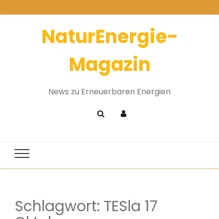
NaturEnergie-
Magazin
News zu Erneuerbaren Energien
Schlagwort:
TESla 17