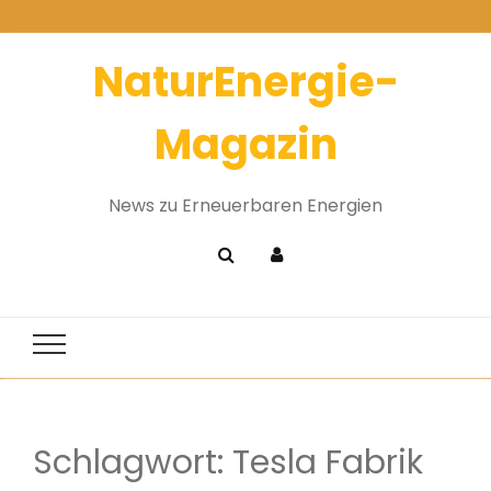
NaturEnergie-
Magazin
News zu Erneuerbaren Energien
Schlagwort:
Tesla Fabrik