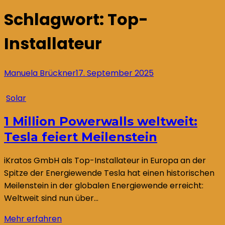
Schlagwort:
Top-
Installateur
Manuela Brückner
17. September 2025
Solar
1 Million Powerwalls weltweit:
Tesla feiert Meilenstein
iKratos GmbH als Top-Installateur in Europa an der
Spitze der Energiewende Tesla hat einen historischen
Meilenstein in der globalen Energiewende erreicht:
Weltweit sind nun über…
Mehr erfahren