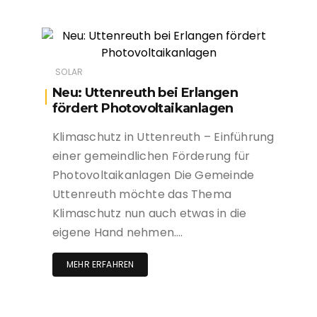
SOLAR
Neu: Uttenreuth bei Erlangen
fördert Photovoltaikanlagen
Klimaschutz in Uttenreuth – Einführung
einer gemeindlichen Förderung für
Photovoltaikanlagen Die Gemeinde
Uttenreuth möchte das Thema
Klimaschutz nun auch etwas in die
eigene Hand nehmen….
MEHR ERFAHREN