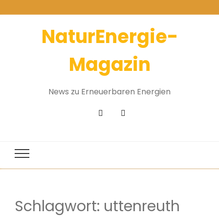
NaturEnergie-
Magazin
News zu Erneuerbaren Energien
Schlagwort:
uttenreuth