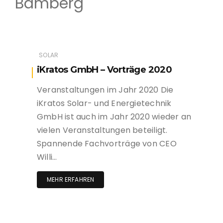
Bamberg
SOLAR
iKratos GmbH – Vorträge 2020
Veranstaltungen im Jahr 2020 Die
iKratos Solar- und Energietechnik
GmbH ist auch im Jahr 2020 wieder an
vielen Veranstaltungen beteiligt.
Spannende Fachvorträge von CEO
Willi…
MEHR ERFAHREN