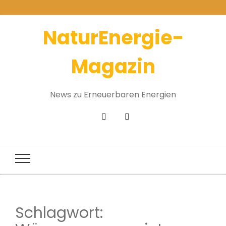
NaturEnergie-
Magazin
News zu Erneuerbaren Energien
Schlagwort: