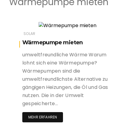
Wärmepumpe mieten
SOLAR
Wärmepumpe mieten
umweltfreundliche Wärme Warum
lohnt sich eine Wärmepumpe?
Wärmepumpen sind die
umweltfreundlichste Alternative zu
gängigen Heizungen, die Öl und Gas
nutzen. Die in der Umwelt
gespeicherte…
MEHR ERFAHREN