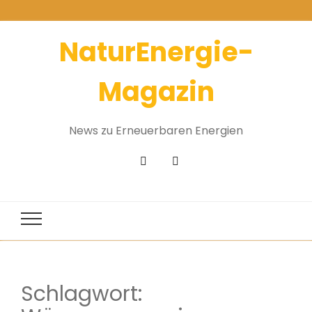
NaturEnergie-
Magazin
News zu Erneuerbaren Energien
Schlagwort: