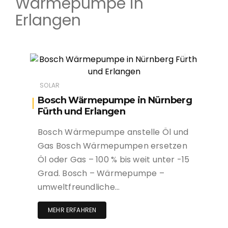
Wärmepumpe in
Erlangen
SOLAR
Bosch Wärmepumpe in Nürnberg
Fürth und Erlangen
Bosch Wärmepumpe anstelle Öl und
Gas Bosch Wärmepumpen ersetzen
Öl oder Gas – 100 % bis weit unter -15
Grad. Bosch – Wärmepumpe –
umweltfreundliche…
MEHR ERFAHREN