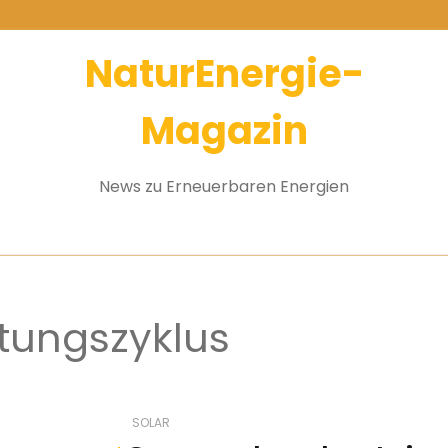
NaturEnergie-
Magazin
News zu Erneuerbaren Energien
tungszyklus
SOLAR