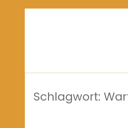
Schlagwort:
War