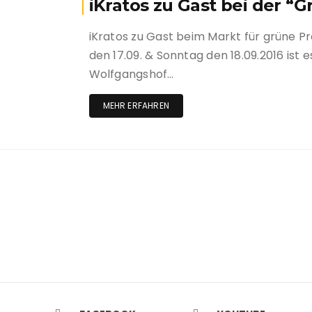
iKratos zu Gast bei der “
iKratos zu Gast beim Markt für grüne 
den 17.09. & Sonntag den 18.09.2016 ist 
Wolfgangshof…
MEHR ERFAHREN