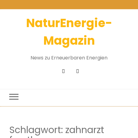
NaturEnergie-
Magazin
News zu Erneuerbaren Energien
Schlagwort:
zahnarzt