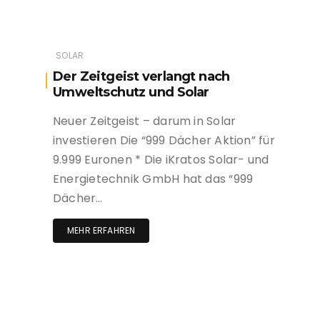
SOLAR
Der Zeitgeist verlangt nach
Umweltschutz und Solar
Neuer Zeitgeist – darum in Solar
investieren Die “999 Dächer Aktion” für
9.999 Euronen * Die iKratos Solar- und
Energietechnik GmbH hat das “999
Dächer…
MEHR ERFAHREN