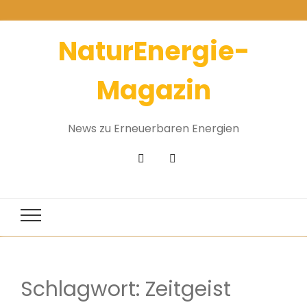
NaturEnergie-
Magazin
News zu Erneuerbaren Energien
Schlagwort:
Zeitgeist