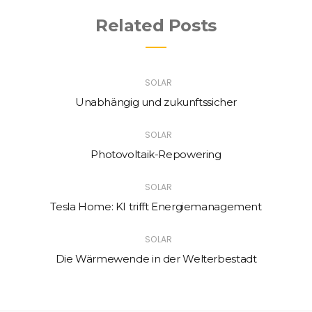
Related Posts
SOLAR
Unabhängig und zukunftssicher
SOLAR
Photovoltaik-Repowering
SOLAR
Tesla Home: KI trifft Energiemanagement
SOLAR
Die Wärmewende in der Welterbestadt