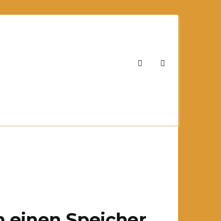
h einen Speicher