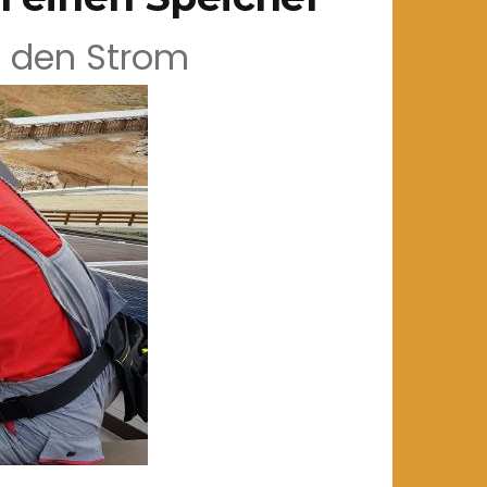
n den Strom