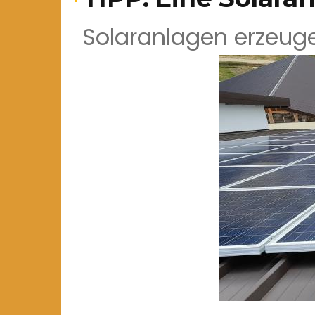
Solaranlagen erzeuge