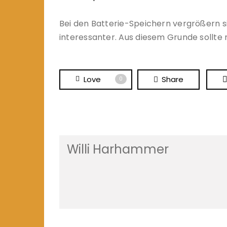
Bei den Batterie-Speichern vergrößern 
interessanter. Aus diesem Grunde sollte 
Love
Share
0
Willi Harhammer