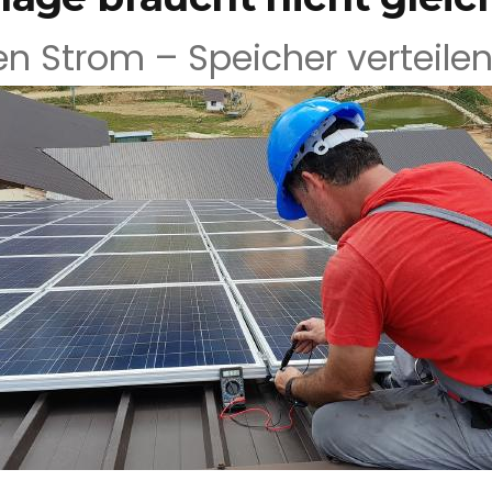
n Strom – Speicher verteile