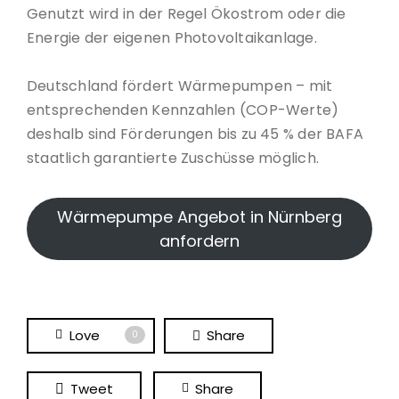
Genutzt wird in der Regel Ökostrom oder die
Energie der eigenen Photovoltaikanlage.
Deutschland fördert Wärmepumpen – mit
entsprechenden Kennzahlen (COP-Werte)
deshalb sind Förderungen bis zu 45 % der BAFA
staatlich garantierte Zuschüsse möglich.
Wärmepumpe Angebot in Nürnberg
anfordern
Love
Share
0
Tweet
Share