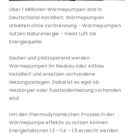
Über 1 Millionen Wärmepumpen sind in
Deutschland installiert. Wärmepumpen
arbeiten ohne Verbrennung – Wärmepumpen
nutzen Naturenergie – meist Luft als
Energiequelle.
Sauber und platzsparend werden
Wärmepumpen im Neubau oder Altbau
installiert und ersetzen vorhandene
Heizungsanlagen. Dabei ist es egal ob
Heizkörper oder Fussbodenheizung vorhanden
sind.
Um den thermodynamischen Prozess in der
Wärmepumpe effektiv zu nutzen können
Energiefaktoren 1:3 – 1:4 – 1:5 erreicht werden.