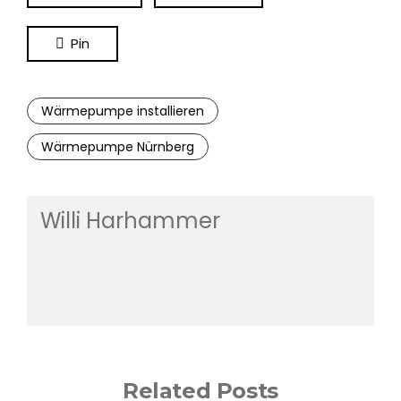
Pin
Wärmepumpe installieren
Wärmepumpe Nürnberg
Willi Harhammer
Related Posts