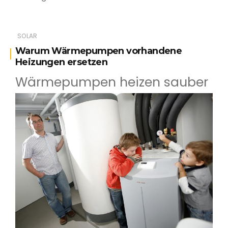
SOLAR
Warum Wärmepumpen vorhandene
Heizungen ersetzen
Wärmepumpen heizen sauber