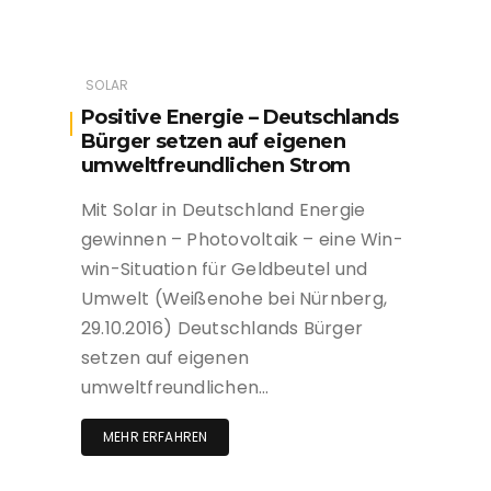
SOLAR
Positive Energie – Deutschlands
Bürger setzen auf eigenen
umweltfreundlichen Strom
Mit Solar in Deutschland Energie
gewinnen – Photovoltaik – eine Win-
win-Situation für Geldbeutel und
Umwelt (Weißenohe bei Nürnberg,
29.10.2016) Deutschlands Bürger
setzen auf eigenen
umweltfreundlichen…
MEHR ERFAHREN