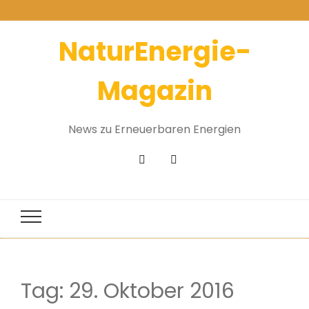
NaturEnergie-
Magazin
News zu Erneuerbaren Energien
Tag:
29. Oktober 2016